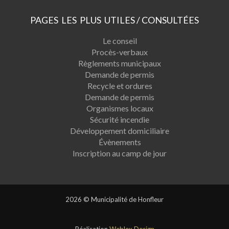
PAGES LES PLUS UTILES / CONSULTÉES
Le conseil
Procès-verbaux
Règlements municipaux
Demande de permis
Recycle et ordures
Demande de permis
Organismes locaux
Sécurité incendie
Développement domiciliaire
Évènements
Inscription au camp de jour
2026 © Municipalité de Honfleur