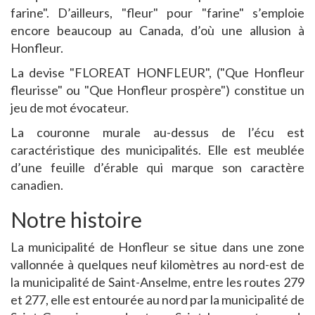
farine". D’ailleurs, "fleur" pour "farine" s’emploie
encore beaucoup au Canada, d’où une allusion à
Honfleur.
La devise "FLOREAT HONFLEUR", ("Que Honfleur
fleurisse" ou "Que Honfleur prospère") constitue un
jeu de mot évocateur.
La couronne murale au-dessus de l’écu est
caractéristique des municipalités. Elle est meublée
d’une feuille d’érable qui marque son caractère
canadien.
Notre histoire
La municipalité de Honfleur se situe dans une zone
vallonnée à quelques neuf kilomètres au nord-est de
la municipalité de Saint-Anselme, entre les routes 279
et 277, elle est entourée au nord par la municipalité de