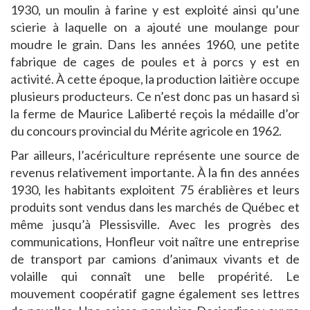
1930, un moulin à farine y est exploité ainsi qu’une
scierie à laquelle on a ajouté une moulange pour
moudre le grain. Dans les années 1960, une petite
fabrique de cages de poules et à porcs y est en
activité. À cette époque, la production laitière occupe
plusieurs producteurs. Ce n’est donc pas un hasard si
la ferme de Maurice Laliberté reçois la médaille d’or
du concours provincial du Mérite agricole en 1962.
Par ailleurs, l’acériculture représente une source de
revenus relativement importante. À la fin des années
1930, les habitants exploitent 75 érablières et leurs
produits sont vendus dans les marchés de Québec et
même jusqu’à Plessisville. Avec les progrès des
communications, Honfleur voit naître une entreprise
de transport par camions d’animaux vivants et de
volaille qui connaît une belle propérité. Le
mouvement coopératif gagne également ses lettres