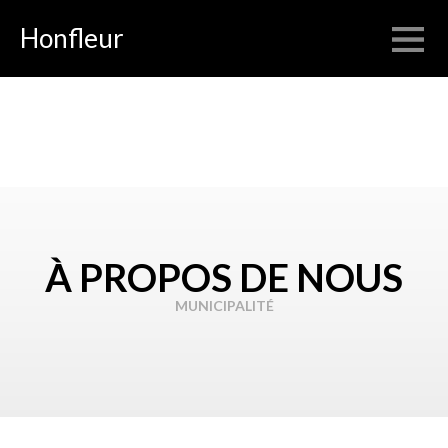
Honfleur
À PROPOS DE NOUS
MUNICIPALITÉ