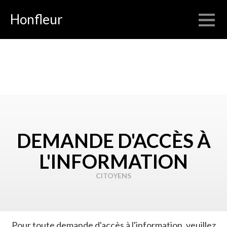
Honfleur
DEMANDE D'ACCÈS À
L'INFORMATION
CITOYENS
Pour toute demande d'accès à l'information, veuillez