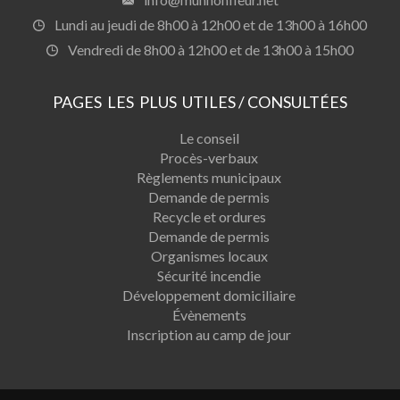
Lundi au jeudi de 8h00 à 12h00 et de 13h00 à 16h00
Vendredi de 8h00 à 12h00 et de 13h00 à 15h00
PAGES LES PLUS UTILES / CONSULTÉES
Le conseil
Procès-verbaux
Règlements municipaux
Demande de permis
Recycle et ordures
Demande de permis
Organismes locaux
Sécurité incendie
Développement domiciliaire
Évènements
Inscription au camp de jour