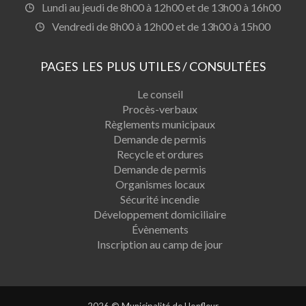
Lundi au jeudi de 8h00 à 12h00 et de 13h00 à 16h00
Vendredi de 8h00 à 12h00 et de 13h00 à 15h00
PAGES LES PLUS UTILES / CONSULTÉES
Le conseil
Procès-verbaux
Règlements municipaux
Demande de permis
Recycle et ordures
Demande de permis
Organismes locaux
Sécurité incendie
Développement domiciliaire
Évènements
Inscription au camp de jour
2026 © Municipalité de Honfleur