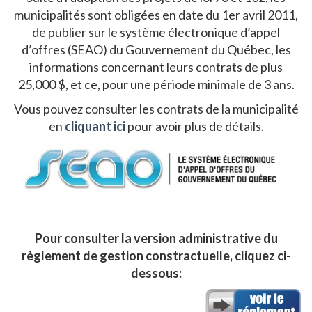
municipalités sont obligées en date du 1er avril 2011,
de publier sur le système électronique d’appel
d’offres (SEAO) du Gouvernement du Québec, les
informations concernant leurs contrats de plus
25,000 $, et ce, pour une période minimale de 3 ans.
Vous pouvez consulter les contrats de la municipalité
en
cliquant ici
pour avoir plus de détails.
Pour consulter la version administrative du
règlement de gestion constractuelle, cliquez ci-
dessous: